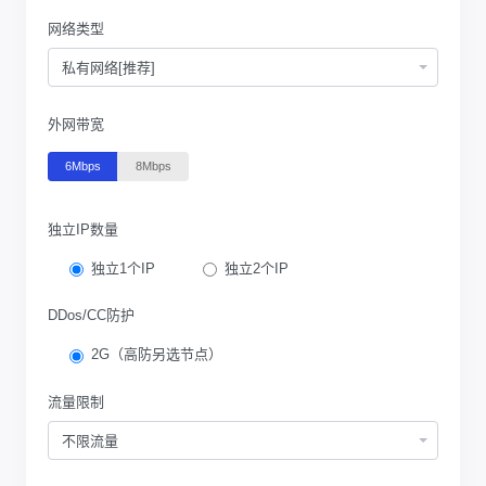
网络类型
私有网络[推荐]
外网带宽
6Mbps
8Mbps
独立IP数量
独立1个IP
独立2个IP
DDos/CC防护
2G（高防另选节点）
流量限制
不限流量