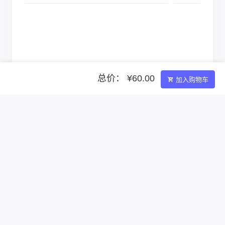
总价： ¥60.00
加入购物车