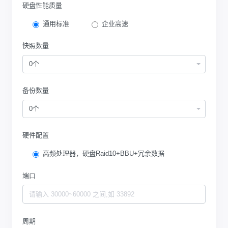
硬盘性能质量
通用标准
企业高速
快照数量
0个
备份数量
0个
硬件配置
高频处理器，硬盘Raid10+BBU+冗余数据
端口
周期