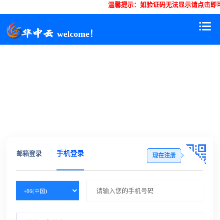
温馨提示：如验证码无法显示请点击即可
welcome！
邮箱登录
手机登录
现在注册