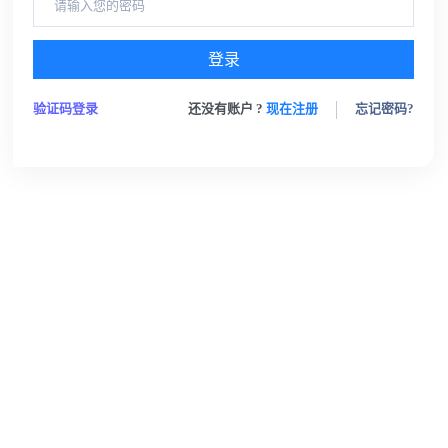
登录
验证码登录
还没有账户 ?
现在注册
忘记密码?