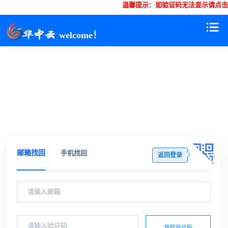
温馨提示：如验证码无法显示请点击
welcome！
邮箱找回
手机找回
返回登录
获取验证码