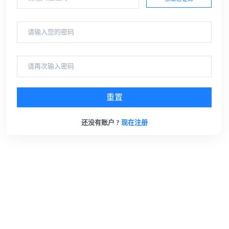
重置
还没有账户 ?
现在注册