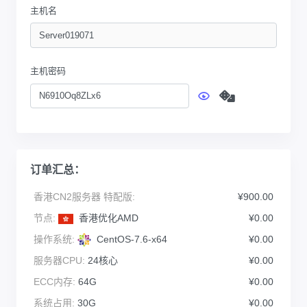
主机名
主机密码
订单汇总：
香港CN2服务器 特配版:
¥900.00
节点:
香港优化AMD
¥0.00
操作系统:
CentOS-7.6-x64
¥0.00
服务器CPU:
24核心
¥0.00
ECC内存:
64G
¥0.00
系统占用:
30G
¥0.00