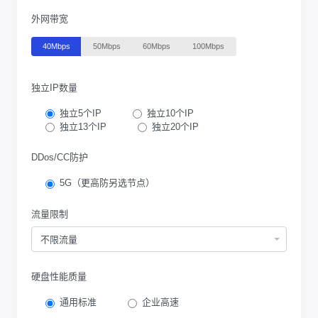
外网带宽
40Mbps
50Mbps
60Mbps
100Mbps
独立IP数量
独立5个IP
独立10个IP
独立13个IP
独立20个IP
DDos/CC防护
5G（更高防另选节点）
流量限制
不限流量
硬盘性能质量
通用标准
企业高速