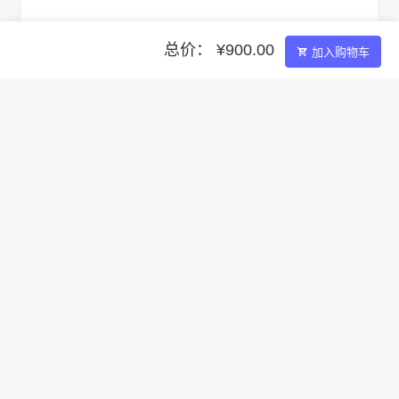
总价： ¥900.00
加入购物车