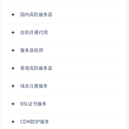
国内高防服务器
自助开通代理
服务器租用
香港高防服务器
域名注册服务
SSL证书服务
CDN防护服务