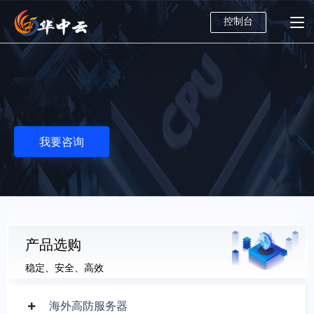
控制台
我要咨询
产品选购
稳定、安全、高效
海外高防服务器