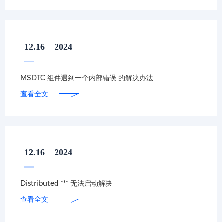
12.16
2024
MSDTC 组件遇到一个内部错误 的解决办法
查看全文
12.16
2024
Distributed *** 无法启动解决
查看全文