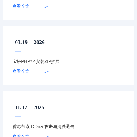
查看全文
03.19
2026
宝塔PHP7.4安装ZIP扩展
查看全文
11.17
2025
香港节点 DDoS 攻击与清洗通告
查看全文