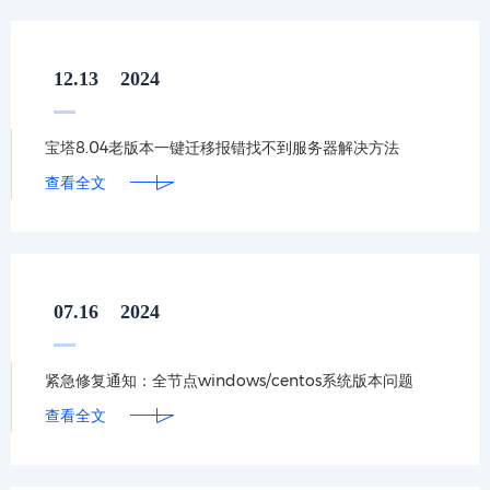
12.13
2024
宝塔8.04老版本一键迁移报错找不到服务器解决方法
查看全文
07.16
2024
紧急修复通知：全节点windows/centos系统版本问题
查看全文