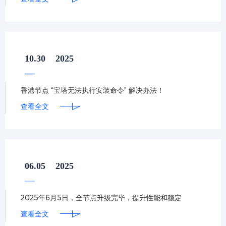
10.30
2025
香港节点 “宝塔无法执行安装命令” 解决办法！
查看全文
06.05
2025
2025年6月5日，全节点升级完毕，提升性能和稳定
查看全文