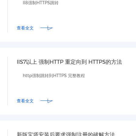
II8强制HTTPS跳转
查看全文
IIS7以上 强制HTTP 重定向到 HTTPS的方法
http强制跳转到HTTPS 完整教程
查看全文
新版宝塔安装后要求强制注册的破解方法