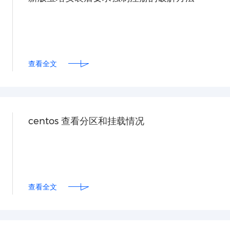
查看全文
centos 查看分区和挂载情况
查看全文