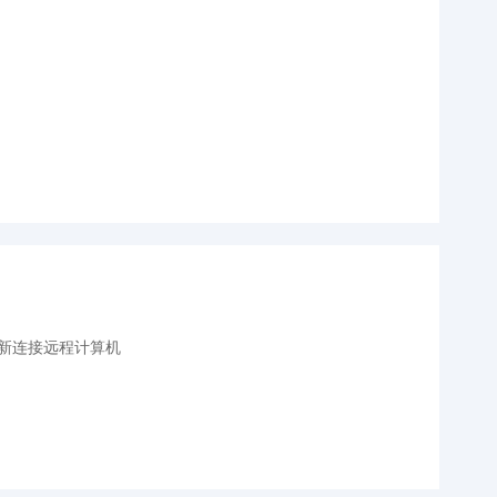
新连接远程计算机