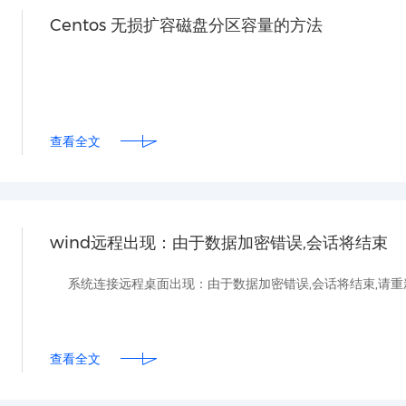
Centos 无损扩容磁盘分区容量的方法
查看全文
wind远程出现：由于数据加密错误,会话将结束
系统连接远程桌面出现：由于数据加密错误,会话将结束,请重
查看全文