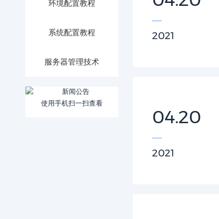
环境配置教程
系统配置教程
2021
服务器管理技术
使用手机扫一扫查看
04.20
2021