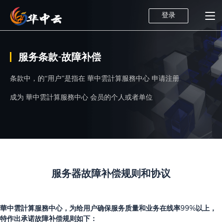
登录
服务条款-故障补偿
条款中，的“用户”是指在 華中雲計算服務中心 申请注册
成为 華中雲計算服務中心 会员的个人或者单位
服务器故障补偿规则和协议
華中雲計算服務中心，为给用户确保服务质量和业务在线率99%以上，
特作出承诺故障补偿规则如下：