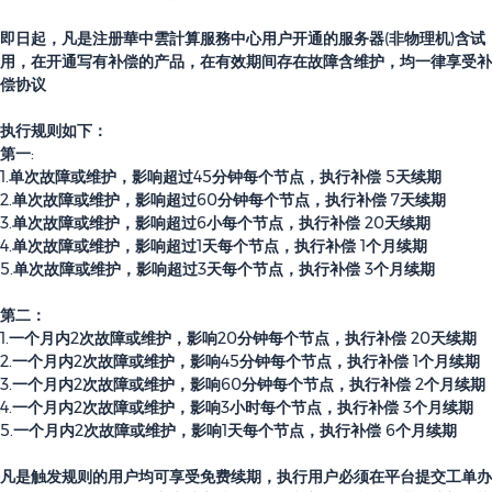
即日起，凡是注册華中雲計算服務中心用户开通的服务器(非物理机)含试
用，在开通写有补偿的产品，在有效期间存在故障含维护，均一律享受补
偿协议
执行规则如下：
第一:
1.单次故障或维护，影响超过45分钟每个节点，执行补偿 5天续期
2.单次故障或维护，影响超过60分钟每个节点，执行补偿 7天续期
3.单次故障或维护，影响超过6小每个节点，执行补偿 20天续期
4.单次故障或维护，影响超过1天每个节点，执行补偿 1个月续期
5.单次故障或维护，影响超过3天每个节点，执行补偿 3个月续期
第二：
1.一个月内2次故障或维护，影响20分钟每个节点，执行补偿 20天续期
2.一个月内2次故障或维护，影响45分钟每个节点，执行补偿 1个月续期
3.一个月内2次故障或维护，影响60分钟每个节点，执行补偿 2个月续期
4.一个月内2次故障或维护，影响3小时每个节点，执行补偿 3个月续期
5.一个月内2次故障或维护，影响1天每个节点，执行补偿 6个月续期
凡是触发规则的用户均可享受免费续期，执行用户必须在平台提交工单办