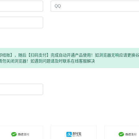
即结账】，随后【扫码支付】完成自动开通产品使用！如浏览器无响应请更换
请勿关闭浏览器！如遇到问题请及时联系在线客服解决