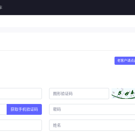
车
老客户请点
获取手机验证码