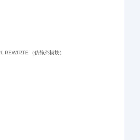
L REWIRTE （伪静态模块）