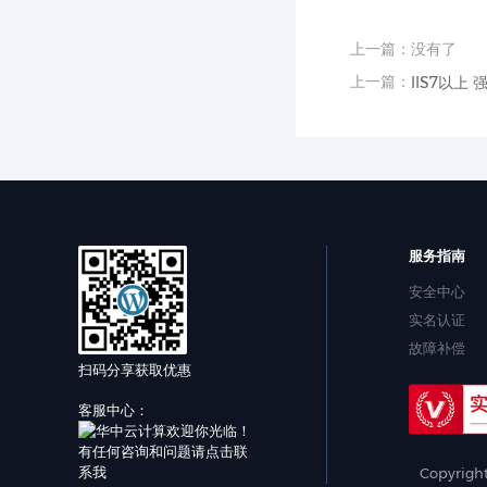
上一篇：没有了
上一篇：
IIS7以上
服务指南
安全中心
实名认证
故障补偿
扫码分享获取优惠
客服中心：
Copyrigh