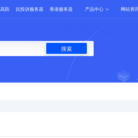
2高防
抗投诉服务器
香港服务器
产品中心
网站资
搜索