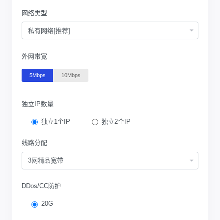
网络类型
私有网络[推荐]
外网带宽
5Mbps
10Mbps
独立IP数量
独立1个IP
独立2个IP
线路分配
3网精品宽带
DDos/CC防护
20G