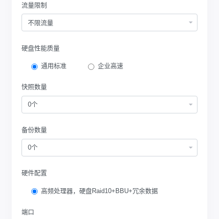
流量限制
不限流量
硬盘性能质量
通用标准
企业高速
快照数量
0个
备份数量
0个
硬件配置
高频处理器，硬盘Raid10+BBU+冗余数据
端口