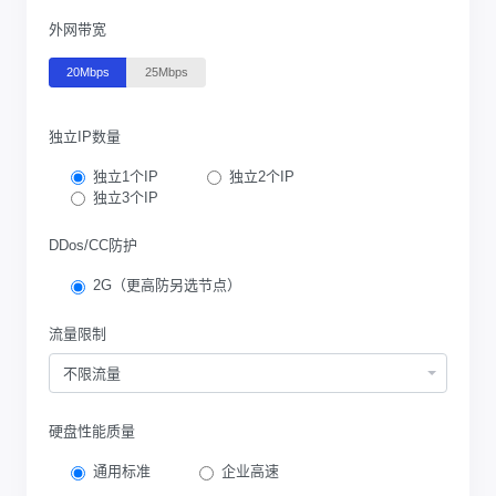
外网带宽
20Mbps
25Mbps
独立IP数量
独立1个IP
独立2个IP
独立3个IP
DDos/CC防护
2G（更高防另选节点）
流量限制
不限流量
硬盘性能质量
通用标准
企业高速