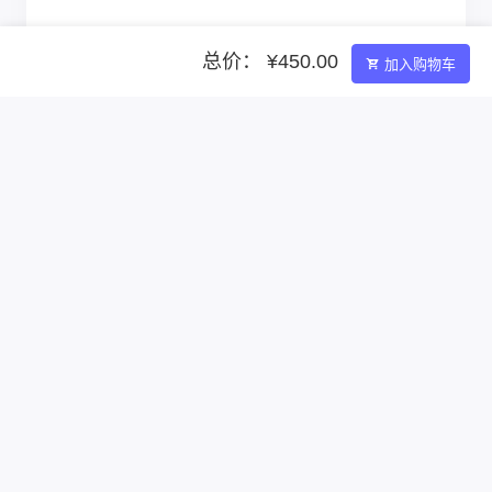
总价： ¥450.00
加入购物车