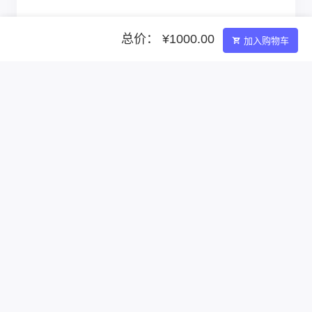
总价： ¥1000.00
加入购物车