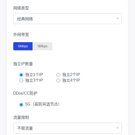
网络类型
经典网络
外网带宽
6Mbps
8Mbps
独立IP数量
独立1个IP
独立2个IP
独立3个IP
独立4个IP
DDos/CC防护
5G（高防另选节点）
流量限制
不限流量