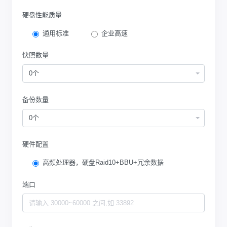
硬盘性能质量
通用标准
企业高速
快照数量
0个
备份数量
0个
硬件配置
高频处理器，硬盘Raid10+BBU+冗余数据
端口