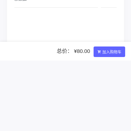
总价： ¥80.00
加入购物车