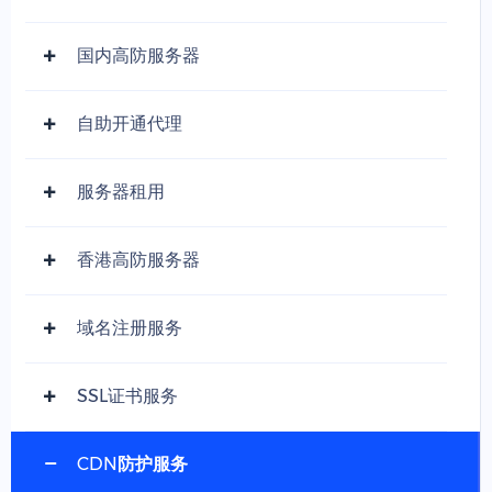
国内高防服务器
自助开通代理
服务器租用
香港高防服务器
域名注册服务
SSL证书服务
CDN防护服务