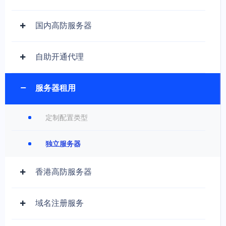
国内高防服务器
自助开通代理
服务器租用
定制配置类型
独立服务器
香港高防服务器
域名注册服务